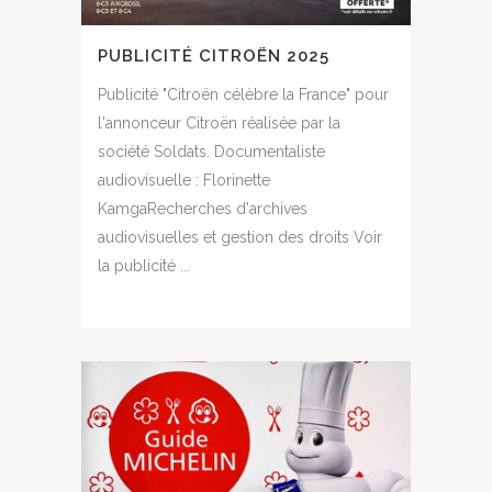
PUBLICITÉ CITROËN 2025
Publicité "Citroën célèbre la France" pour
l'annonceur Citroën réalisée par la
société Soldats. Documentaliste
audiovisuelle : Florinette
KamgaRecherches d'archives
audiovisuelles et gestion des droits Voir
la publicité ...