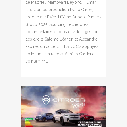
de Matthieu Mantovani Beyond_Human,
direction de production Marie Caron,
producteur Exécutif Yann Dubois, Publicis
Group 2025. Sourcing, recherches
documentaires photos et vidéo, gestion
des droits Salomé Léandri et Alexandre
Rabinel du collectif LES DOC's appuyés
de Maud Tainturier et Aurélio Cardenas
Voir le film ...