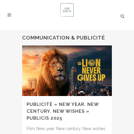
COMMUNICATION & PUBLICITÉ
PUBLICITÉ « NEW YEAR. NEW
CENTURY. NEW WISHES »
PUBLICIS 2025
Film New year. New century. New wishes