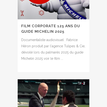
FILM CORPORATE 125 ANS DU
GUIDE MICHELIN 2025
Documentaliste audiovisuel : Fabrice
Héron produit par l'agence Tulipes & Cie,
dévoilé lors du palmarès 2025 du guide
Michelin 2025 voir le film ...