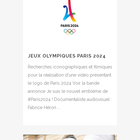
JEUX OLYMPIQUES PARIS 2024
Recherches iconographiques et filmiques
pour la réalisation d'une vidéo présentant
le logo de Paris 2024 Voir la bande
annonce Je suis le nouvel emblème de
#Paris2024 ! Documentaliste audiovisuel :
Fabrice Héron ...