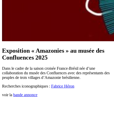
Exposition « Amazonies » au musée des
Confluences 2025
Dans le cadre de la saison croisée France-Brésil née d’une
collaboration du musée des Confluences avec des représentants des
peuples de trois villages d’Amazonie brésilienne.
Recherches iconographiques :
Fabrice Héron
voir la
bande annonce
Collectif Les Documentalistes Audiovisuels