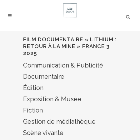
FILM DOCUMENTAIRE « LITHIUM :
RETOUR À LA MINE » FRANCE 3
2025
Communication & Publicité
Documentaire
Édition
Exposition & Musée
Fiction
Gestion de médiathèque
Scène vivante