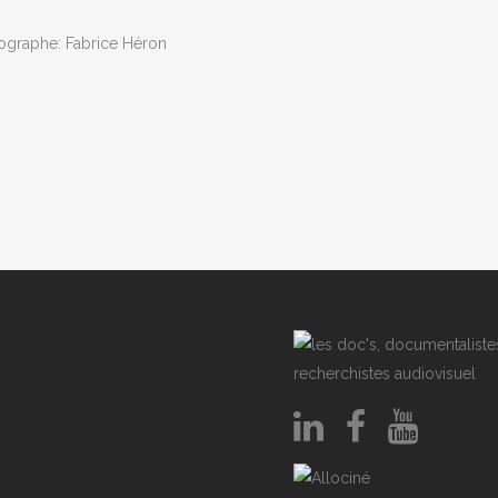
ographe: Fabrice Héron